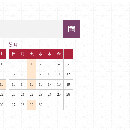
9
月
土
日
月
火
水
木
金
土
1
1
2
3
4
5
8
6
7
8
9
10
11
12
15
13
14
15
16
17
18
19
22
20
21
22
23
24
25
26
29
27
28
29
30
。