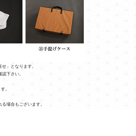
任せ」となります。
確認下さい。
ます。
れる場合もございます。