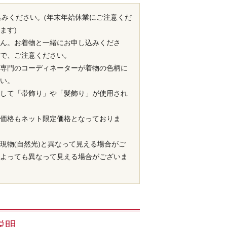
込みください。(年末年始休業にご注意くだ
ます)
ん。お着物と一緒にお申し込みくださ
で、ご注意ください。
専門のコーディネーターが着物の色柄に
い。
して「帯飾り」や「髪飾り」が使用され
価格もネット限定価格となっておりま
現物(自然光)と異なって見える場合がご
よっても異なって見える場合がございま
説明