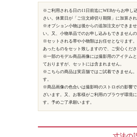
※ご利用される日の11日前迄にWEBからお申し
さい。休業日が「ご注文締切り期限」に加算され
※オプション小物は後からの追加注文ができませ
い。又、小物単品でのお申し込みもできませんの
※セットされる帯や小物類はお任せとなります。
あったものをセット致しますので、ご安心くださ
※一部のモデル商品画像には撮影用のアイテムと
ておりますが、セットには含まれません。
※こちらの商品は実店舗ではご試着できません。
す。
※商品画像の色合いは撮影時のストロボの影響で
ざいます。又、お客様がご利用のブラウザ環境に
す。予めご了承願います。
寸法の