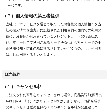
かねます。
（７）個人情報の第三者提供
当社は、本サービスを通じて取得したお客様の個人情報等を当
社の個人情報保護方針に記載された利用目的範囲内での利用の
他に、お客様が利用されているクレジットカード発行会社及
び、本サービスで利用されるカード決済代行会社へカードの不
正利用検知・防止の為に提供させていただくものとし、利用者
はこれに同意するものとします。
販売規約
（１）キャンセル料
ご注文された商品をキャンセルされる場合、商品発送前(商品お
届け日の4日前)まではキャンセル料は頂きません。商品発送後
のキャンセルは販売金額の30％のキャンセル料が発生致しま