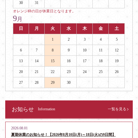
30
31
オレンジ枠の日が休業日となります。
9
月
日
月
火
水
木
金
土
1
2
3
4
5
6
7
8
9
10
11
12
13
14
15
16
17
18
19
20
21
22
23
24
25
26
27
28
29
30
お知らせ
Information
一覧を見る
2026.08.01
夏期休業のお知らせ！【2026年8月10日(月)～18日(火)の9日間】