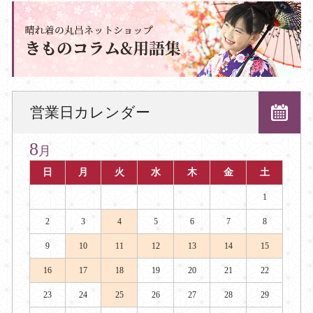
営業日カレンダー
8
月
日
月
火
水
木
金
土
1
2
3
4
5
6
7
8
9
10
11
12
13
14
15
16
17
18
19
20
21
22
23
24
25
26
27
28
29