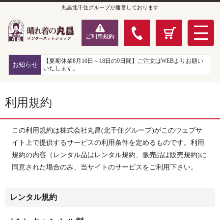
丸昌北千住グループが運営しております
【夏期休業8月10日～18日の9日間】ご注文はWEBよりお願い
お知らせ
いたします。
利用規約
この利用規約は株式会社丸昌(北千住グループ)がこのウェブサ
イト上で提供するサービスの利用条件を定めるものです。利用
規約の内容（レンタル品はレンタル規約、販売品は販売規約)に
同意された場合のみ、当サイトのサービスをご利用下さい。
レンタル規約