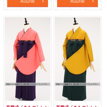
商品詳細
商品詳細