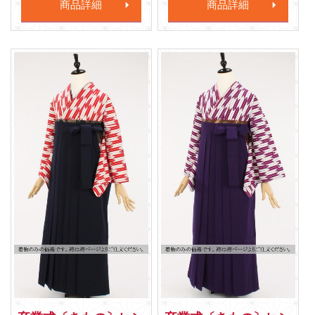
商品詳細
商品詳細