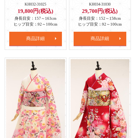
KH032-31025
KH034-31030
19,800円(税込)
29,700円(税込)
身長目安：157～163cm
身長目安：152～158cm
ヒップ目安：92～100cm
ヒップ目安：92～100cm
商品詳細
商品詳細