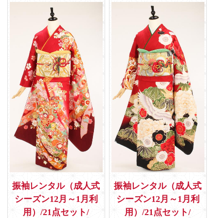
振袖レンタル（成人式
振袖レンタル（成人式
シーズン12月～1月利
シーズン12月～1月利
用）/21点セット/
用）/21点セット/