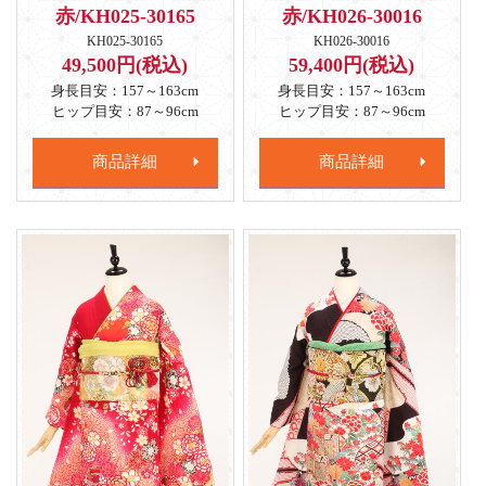
赤/KH025-30165
赤/KH026-30016
KH025-30165
KH026-30016
49,500円(税込)
59,400円(税込)
身長目安：157～163cm
身長目安：157～163cm
ヒップ目安：87～96cm
ヒップ目安：87～96cm
商品詳細
商品詳細