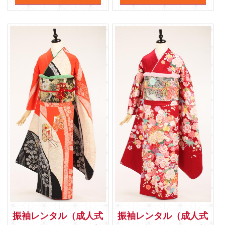
振袖レンタル（成人式
振袖レンタル（成人式