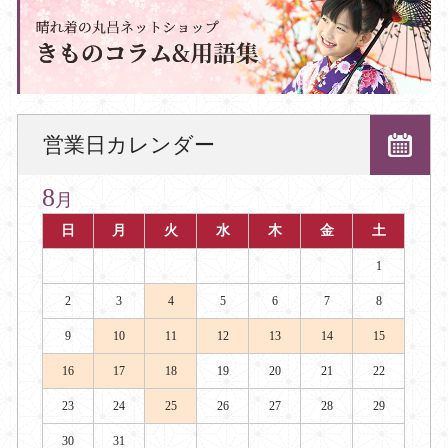
営業日カレンダー
8
月
日
月
火
水
木
金
土
1
2
3
4
5
6
7
8
9
10
11
12
13
14
15
16
17
18
19
20
21
22
23
24
25
26
27
28
29
30
31