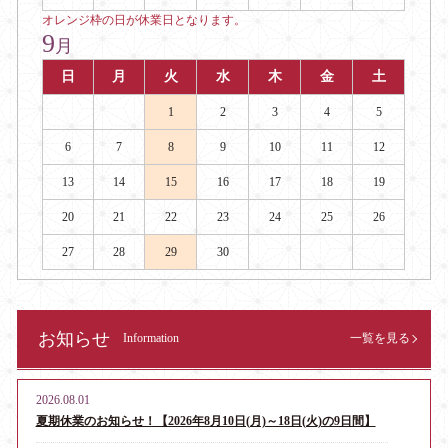
オレンジ枠の日が休業日となります。
9
月
日
月
火
水
木
金
土
1
2
3
4
5
6
7
8
9
10
11
12
13
14
15
16
17
18
19
20
21
22
23
24
25
26
27
28
29
30
お知らせ
Information
一覧を見る
2026.08.01
夏期休業のお知らせ！【2026年8月10日(月)～18日(火)の9日間】