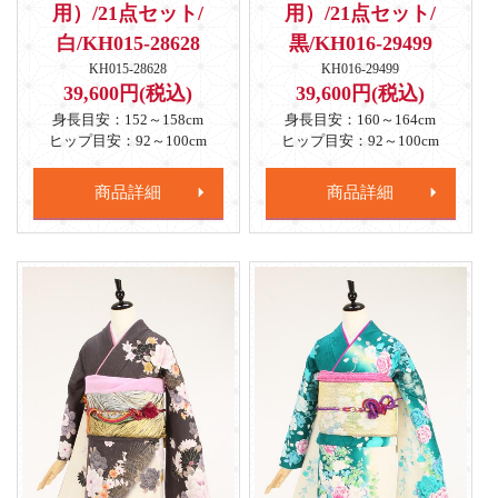
用）/21点セット/
用）/21点セット/
白/KH015-28628
黒/KH016-29499
KH015-28628
KH016-29499
39,600円(税込)
39,600円(税込)
身長目安：152～158cm
身長目安：160～164cm
ヒップ目安：92～100cm
ヒップ目安：92～100cm
商品詳細
商品詳細