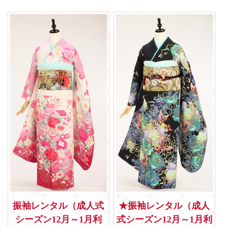
振袖レンタル（成人式
★振袖レンタル（成人
シーズン12月～1月利
式シーズン12月～1月利