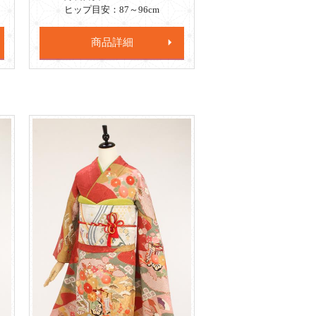
ヒップ目安：87～96cm
商品詳細