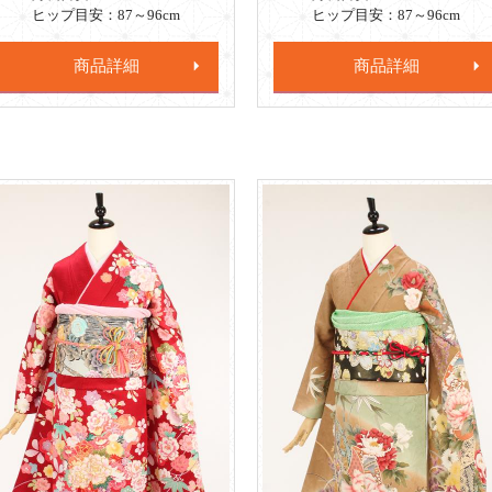
ヒップ目安：87～96cm
ヒップ目安：87～96cm
商品詳細
商品詳細