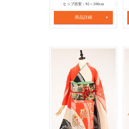
ヒップ目安：92～100cm
商品詳細