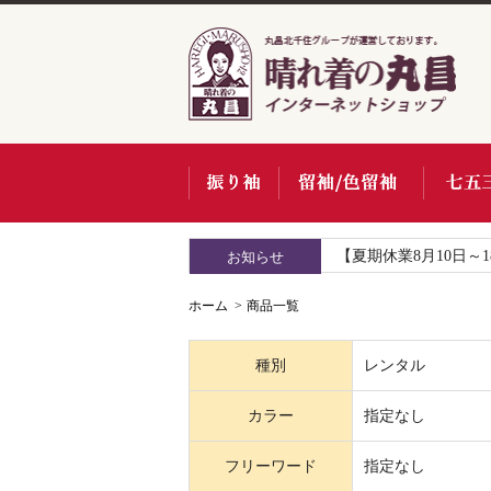
【夏期休業8月10日～
お知らせ
ホーム
商品一覧
種別
レンタル
カラー
指定なし
フリーワード
指定なし