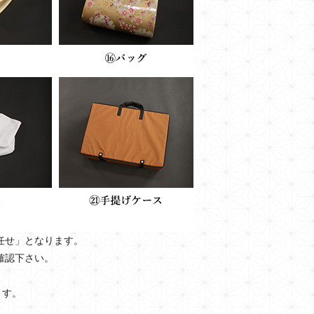
任せ」となります。
確認下さい。
ます。