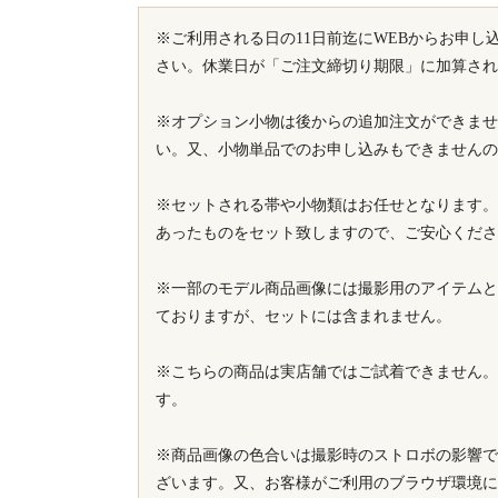
※ご利用される日の11日前迄にWEBからお申し
さい。休業日が「ご注文締切り期限」に加算され
※オプション小物は後からの追加注文ができませ
い。又、小物単品でのお申し込みもできませんの
※セットされる帯や小物類はお任せとなります。
あったものをセット致しますので、ご安心くださ
※一部のモデル商品画像には撮影用のアイテムと
ておりますが、セットには含まれません。
※こちらの商品は実店舗ではご試着できません。
す。
※商品画像の色合いは撮影時のストロボの影響で
ざいます。又、お客様がご利用のブラウザ環境に