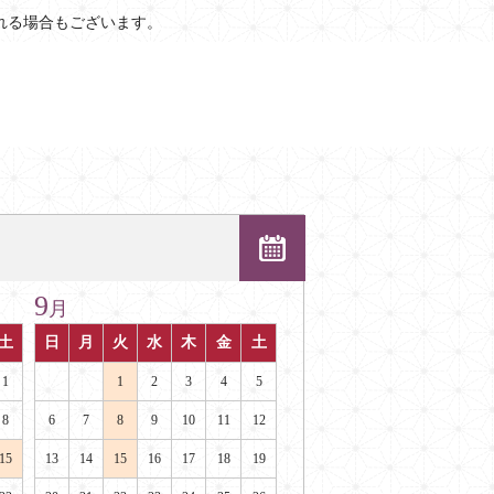
れる場合もございます。
9
月
土
日
月
火
水
木
金
土
1
1
2
3
4
5
8
6
7
8
9
10
11
12
15
13
14
15
16
17
18
19