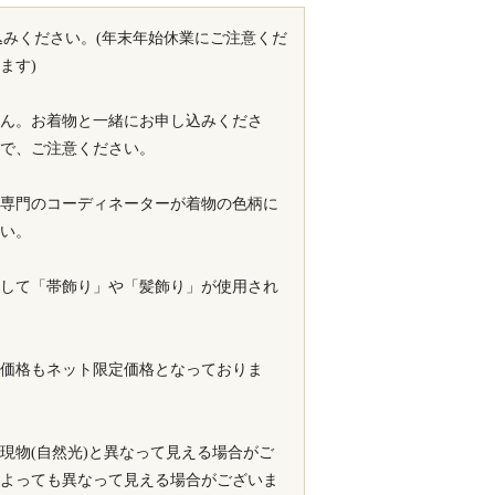
込みください。(年末年始休業にご注意くだ
ます)
ん。お着物と一緒にお申し込みくださ
で、ご注意ください。
専門のコーディネーターが着物の色柄に
い。
して「帯飾り」や「髪飾り」が使用され
価格もネット限定価格となっておりま
現物(自然光)と異なって見える場合がご
よっても異なって見える場合がございま