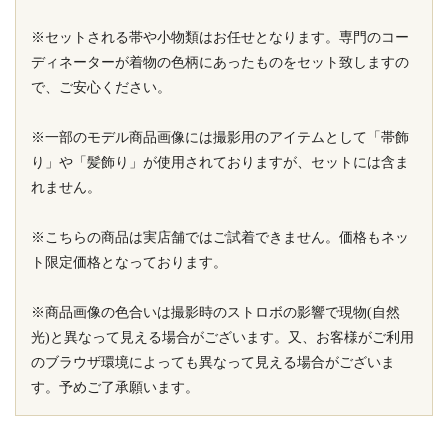
※セットされる帯や小物類はお任せとなります。専門のコー
ディネーターが着物の色柄にあったものをセット致しますの
で、ご安心ください。
※一部のモデル商品画像には撮影用のアイテムとして「帯飾
り」や「髪飾り」が使用されておりますが、セットには含ま
れません。
※こちらの商品は実店舗ではご試着できません。価格もネッ
ト限定価格となっております。
※商品画像の色合いは撮影時のストロボの影響で現物(自然
光)と異なって見える場合がございます。又、お客様がご利用
のブラウザ環境によっても異なって見える場合がございま
す。予めご了承願います。