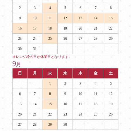
2
3
4
5
6
7
8
9
10
11
12
13
14
15
16
17
18
19
20
21
22
23
24
25
26
27
28
29
30
31
オレンジ枠の日が休業日となります。
9
月
日
月
火
水
木
金
土
1
2
3
4
5
6
7
8
9
10
11
12
13
14
15
16
17
18
19
20
21
22
23
24
25
26
27
28
29
30