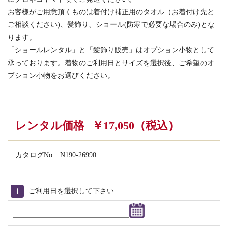
お客様がご用意頂くものは着付け補正用のタオル（お着付け先と
ご相談ください)、髪飾り、ショール(防寒で必要な場合のみ)とな
ります。
「ショールレンタル」と「髪飾り販売」はオプション小物として
承っております。着物のご利用日とサイズを選択後、ご希望のオ
プション小物をお選びください。
レンタル価格
￥17,050（税込）
カタログNo
N190-26990
ご利用日を選択して下さい