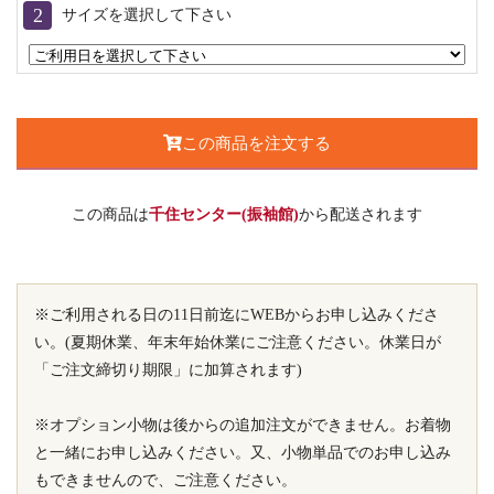
サイズを選択して下さい
この商品を注文する
この商品は
千住センター(振袖館)
から配送されます
※ご利用される日の11日前迄にWEBからお申し込みくださ
い。(夏期休業、年末年始休業にご注意ください。休業日が
「ご注文締切り期限」に加算されます)
※オプション小物は後からの追加注文ができません。お着物
と一緒にお申し込みください。又、小物単品でのお申し込み
もできませんので、ご注意ください。