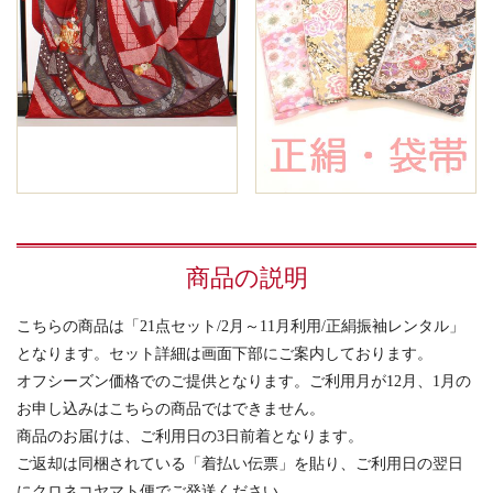
商品の説明
こちらの商品は「21点セット/2月～11月利用/正絹振袖レンタル」
となります。セット詳細は画面下部にご案内しております。
オフシーズン価格でのご提供となります。ご利用月が12月、1月の
お申し込みはこちらの商品ではできません。
商品のお届けは、ご利用日の3日前着となります。
ご返却は同梱されている「着払い伝票」を貼り、ご利用日の翌日
にクロネコヤマト便でご発送ください。