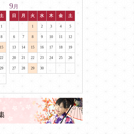
9
月
土
日
月
火
水
木
金
土
1
1
2
3
4
5
8
6
7
8
9
10
11
12
15
13
14
15
16
17
18
19
22
20
21
22
23
24
25
26
29
27
28
29
30
。