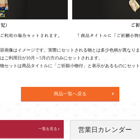
容画像はイメージです。実際にセットされる物とは多少色柄が異なりま
はご利用日が10月～5月の方のみにセットされます。
物セットは商品タイトルに「ご祈願小物付」と表示があるものにセット
商品一覧へ戻る
営業日カレンダー
一覧を見る