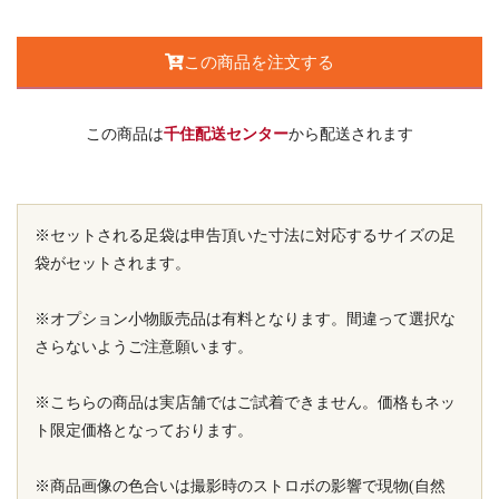
この商品を注文する
この商品は
千住配送センター
から配送されます
※セットされる足袋は申告頂いた寸法に対応するサイズの足
袋がセットされます。
※オプション小物販売品は有料となります。間違って選択な
さらないようご注意願います。
※こちらの商品は実店舗ではご試着できません。価格もネッ
ト限定価格となっております。
※商品画像の色合いは撮影時のストロボの影響で現物(自然