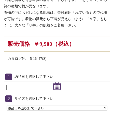
袴の種類で柄が異なります。
着物の下にお召しになる肌着は、普段着用されているもので代用
が可能です。着物の襟元から下着が見えないように「Ｖ字」もし
くは、大きな「Ｕ字」の肌着をご着用下さい。
販売価格
￥9,900（税込）
カタログNo
5-16447(S)
納品日を選択して下さい
サイズを選択して下さい