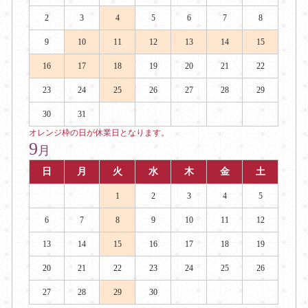
2
3
4
5
6
7
8
9
10
11
12
13
14
15
16
17
18
19
20
21
22
23
24
25
26
27
28
29
30
31
オレンジ枠の日が休業日となります。
9
月
日
月
火
水
木
金
土
1
2
3
4
5
6
7
8
9
10
11
12
13
14
15
16
17
18
19
20
21
22
23
24
25
26
27
28
29
30