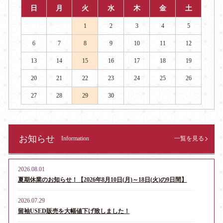
日
月
火
水
木
金
土
1
2
3
4
5
6
7
8
9
10
11
12
13
14
15
16
17
18
19
20
21
22
23
24
25
26
27
28
29
30
お知らせ
Information
一覧を見る
2026.08.01
夏期休業のお知らせ！【2026年8月10日(月)～18日(火)の9日間】
2026.07.29
留袖USED販売を大幅値下げ致しました！