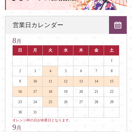
営業日カレンダー
8
月
日
月
火
水
木
金
土
1
2
3
4
5
6
7
8
9
10
11
12
13
14
15
16
17
18
19
20
21
22
23
24
25
26
27
28
29
30
31
オレンジ枠の日が休業日となります。
9
月