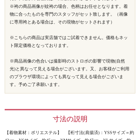
※袴の商品画像が紋袴の場合、色柄はお任せとなります。着
物に合ったものを専門のスタッフがセット致します。（画像
に専用袴とある場合は、その現物がセットされます）
※こちらの商品は実店舗ではご試着できません。価格もネッ
ト限定価格となっております。
※商品画像の色合いは撮影時のストロボの影響で現物(自然
光)と異なって見える場合がございます。又、お客様がご利用
のブラウザ環境によっても異なって見える場合がございま
す。予めご了承願います。
寸法の説明
【着物素材：ポリエステル】 【裄寸法(肩揚済)：YSSサイズ＝約