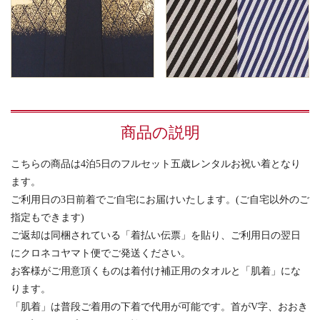
商品の説明
こちらの商品は4泊5日のフルセット五歳レンタルお祝い着となり
ます。
ご利用日の3日前着でご自宅にお届けいたします。(ご自宅以外のご
指定もできます)
ご返却は同梱されている「着払い伝票」を貼り、ご利用日の翌日
にクロネコヤマト便でご発送ください。
お客様がご用意頂くものは着付け補正用のタオルと「肌着」にな
ります。
「肌着」は普段ご着用の下着で代用が可能です。首がV字、おおき