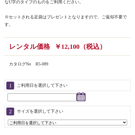
なU字のタイプのものをご利用ください。
※セットされる足袋はプレゼントとなりますので、ご返却不要で
す。
レンタル価格
￥12,100（税込）
カタログNo
R5-089
ご利用日を選択して下さい
サイズを選択して下さい