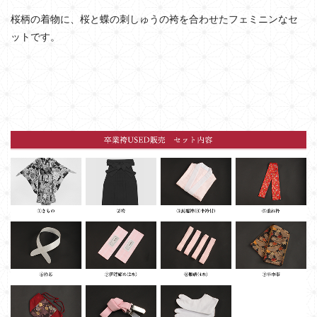
桜柄の着物に、桜と蝶の刺しゅうの袴を合わせたフェミニンなセ
ットです。