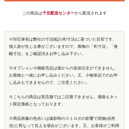
この商品は
千住配送センター
から配送されます
※対応身長は弊社の寸法統計(裄寸法)に基づいた目安です。
個人差が生じる事がございますので、着物の「裄寸法」「身
幅寸法」をご確認頂きお申し込み下さい。
※オプション小物販売品は後からの追加注文ができません。
お着物と一緒にお申し込みください。又、小物単品でのお申
し込みもできませんので、ご注意ください。
※こちらの商品は実店舗ではご試着できません。価格もネッ
ト限定価格となっております。
※商品画像の色合いは撮影時のストロボの影響で現物(自然
光)と異なって見える場合がございます。又、お客様がご利用