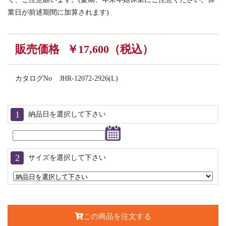
業日が前述期間に加算されます)
販売価格
￥17,600（税込）
カタログNo
JHR-12072-2926(L)
納品日を選択して下さい
サイズを選択して下さい
この商品を注文する