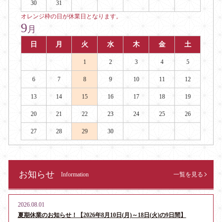
30
31
オレンジ枠の日が休業日となります。
9
月
日
月
火
水
木
金
土
1
2
3
4
5
6
7
8
9
10
11
12
13
14
15
16
17
18
19
20
21
22
23
24
25
26
27
28
29
30
お知らせ
Information
一覧を見る
2026.08.01
夏期休業のお知らせ！【2026年8月10日(月)～18日(火)の9日間】