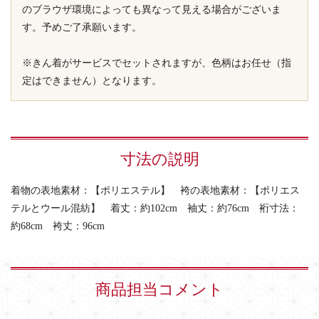
のブラウザ環境によっても異なって見える場合がございま
す。予めご了承願います。
※きん着がサービスでセットされますが、色柄はお任せ（指
定はできません）となります。
寸法の説明
着物の表地素材：【ポリエステル】 袴の表地素材：【ポリエス
テルとウール混紡】 着丈：約102cm 袖丈：約76cm 裄寸法：
約68cm 袴丈：96cm
商品担当コメント