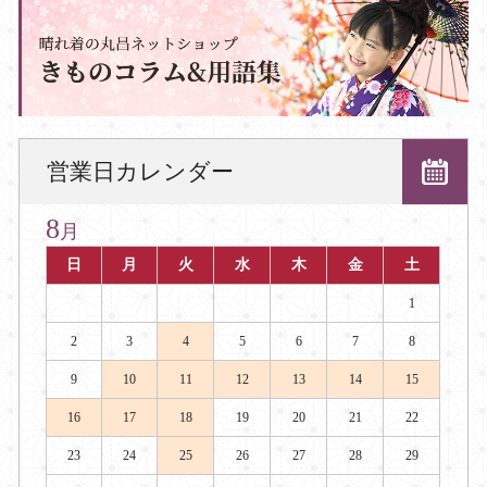
営業日カレンダー
8
月
日
月
火
水
木
金
土
1
2
3
4
5
6
7
8
9
10
11
12
13
14
15
16
17
18
19
20
21
22
23
24
25
26
27
28
29