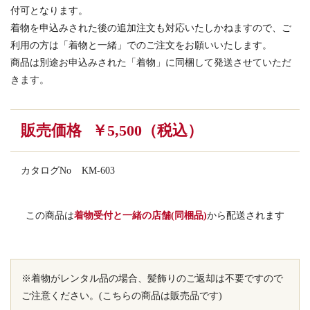
付可となります。
着物を申込みされた後の追加注文も対応いたしかねますので、ご
利用の方は「着物と一緒」でのご注文をお願いいたします。
商品は別途お申込みされた「着物」に同梱して発送させていただ
きます。
販売価格
￥5,500（税込）
カタログNo
KM-603
この商品は
着物受付と一緒の店舗(同梱品)
から配送されます
※着物がレンタル品の場合、髪飾りのご返却は不要ですので
ご注意ください。(こちらの商品は販売品です)