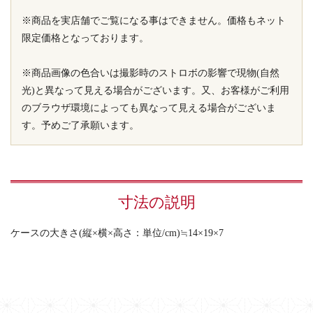
※商品を実店舗でご覧になる事はできません。価格もネット
限定価格となっております。
※商品画像の色合いは撮影時のストロボの影響で現物(自然
光)と異なって見える場合がございます。又、お客様がご利用
のブラウザ環境によっても異なって見える場合がございま
す。予めご了承願います。
寸法の説明
ケースの大きさ(縦×横×高さ：単位/cm)≒14×19×7