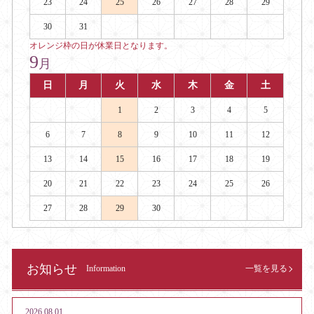
23
24
25
26
27
28
29
30
31
オレンジ枠の日が休業日となります。
9
月
日
月
火
水
木
金
土
1
2
3
4
5
6
7
8
9
10
11
12
13
14
15
16
17
18
19
20
21
22
23
24
25
26
27
28
29
30
お知らせ
Information
一覧を見る
2026.08.01