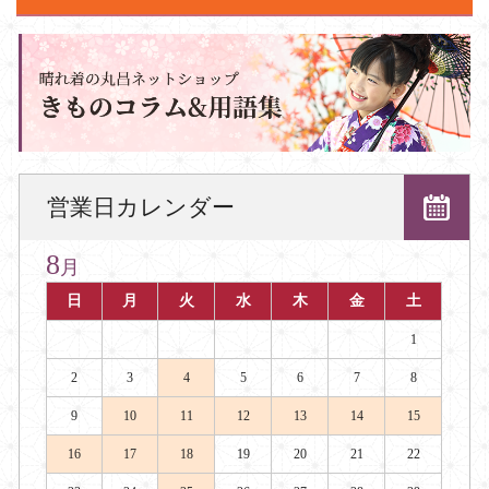
営業日カレンダー
8
月
日
月
火
水
木
金
土
1
2
3
4
5
6
7
8
9
10
11
12
13
14
15
16
17
18
19
20
21
22