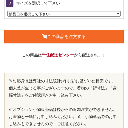
サイズを選択して下さい
この商品を注文する
この商品は
千住配送センター
から配送されます
※対応身長は弊社の寸法統計(裄寸法)に基づいた目安です。
個人差が生じる事がございますので、着物の「裄寸法」「身
幅寸法」をご確認頂きお申し込み下さい。
※オプション小物販売品は後からの追加注文ができません。
お着物と一緒にお申し込みください。又、小物単品でのお申
し込みもできませんので、ご注意ください。