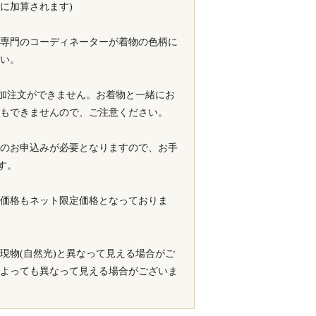
に加算されます)
専門のコーディネーターが着物の色柄に
い。
追加注文ができません。お着物と一緒にお
もできませんので、ご注意ください。
でのお申込みが必要となりますので、お手
す。
価格もネット限定価格となっておりま
現物(自然光)と異なって見える場合がご
よっても異なって見える場合がございま