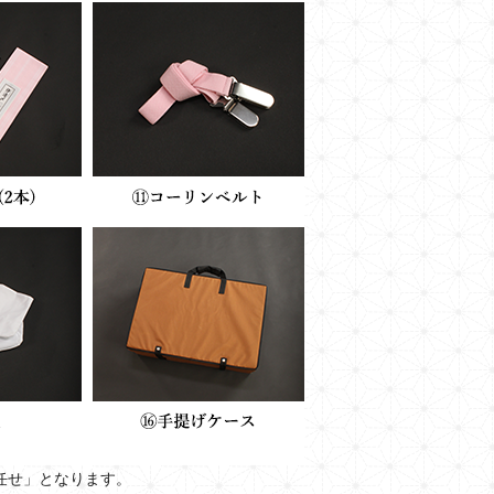
任せ」となります。