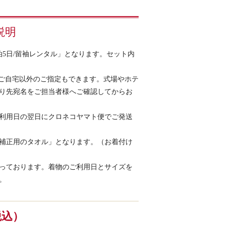
説明
5日/留袖レンタル」となります。セット内
(ご自宅以外のご指定もできます。式場やホテ
り先宛名をご担当者様へご確認してからお
利用日の翌日にクロネコヤマト便でご発送
補正用のタオル」となります。（お着付け
っております。着物のご利用日とサイズを
。
（税込）