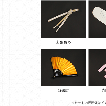
※セット内容画像はイ