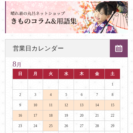
営業日カレンダー
8
月
日
月
火
水
木
金
土
1
2
3
4
5
6
7
8
9
10
11
12
13
14
15
16
17
18
19
20
21
22
23
24
25
26
27
28
29