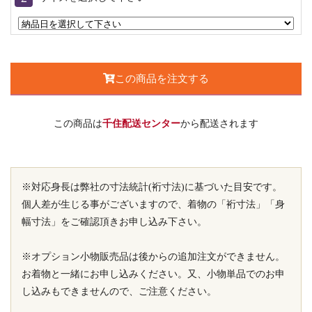
この商品を注文する
この商品は
千住配送センター
から配送されます
※対応身長は弊社の寸法統計(裄寸法)に基づいた目安です。
個人差が生じる事がございますので、着物の「裄寸法」「身
幅寸法」をご確認頂きお申し込み下さい。
※オプション小物販売品は後からの追加注文ができません。
お着物と一緒にお申し込みください。又、小物単品でのお申
し込みもできませんので、ご注意ください。