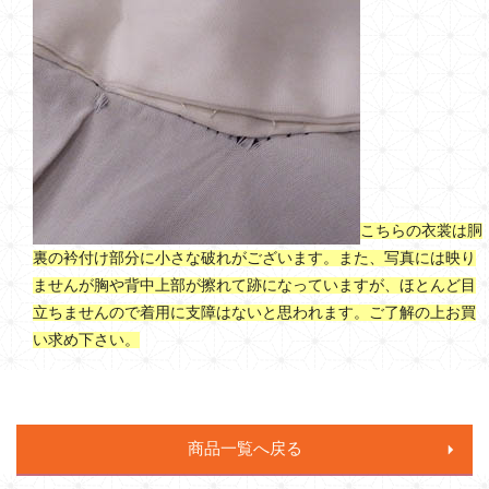
こちらの衣裳は胴
裏の衿付け部分に小さな破れがございます。また、写真には映り
ませんが胸や背中上部が擦れて跡になっていますが、ほとんど目
立ちませんので着用に支障はないと思われます。ご了解の上お買
い求め下さい。
商品一覧へ戻る