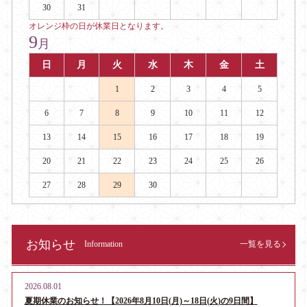
30
31
オレンジ枠の日が休業日となります。
9
月
日
月
火
水
木
金
土
1
2
3
4
5
6
7
8
9
10
11
12
13
14
15
16
17
18
19
20
21
22
23
24
25
26
27
28
29
30
お知らせ
Information
一覧を見る
2026.08.01
夏期休業のお知らせ！【2026年8月10日(月)～18日(火)の9日間】