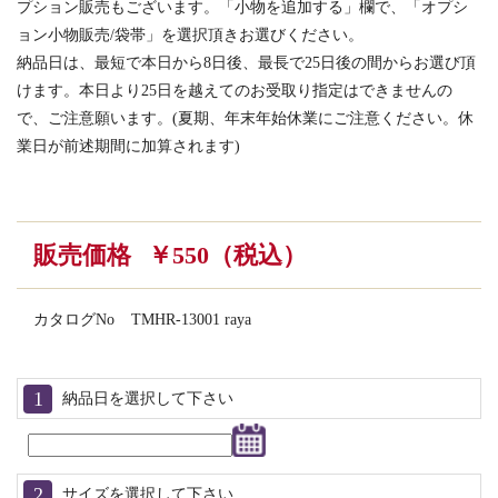
プション販売もございます。「小物を追加する」欄で、「オプシ
ョン小物販売/袋帯」を選択頂きお選びください。
納品日は、最短で本日から8日後、最長で25日後の間からお選び頂
けます。本日より25日を越えてのお受取り指定はできませんの
で、ご注意願います。(夏期、年末年始休業にご注意ください。休
業日が前述期間に加算されます)
販売価格
￥550（税込）
カタログNo
TMHR-13001 raya
納品日を選択して下さい
サイズを選択して下さい