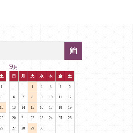
9
月
土
日
月
火
水
木
金
土
1
1
2
3
4
5
8
6
7
8
9
10
11
12
15
13
14
15
16
17
18
19
22
20
21
22
23
24
25
26
29
27
28
29
30