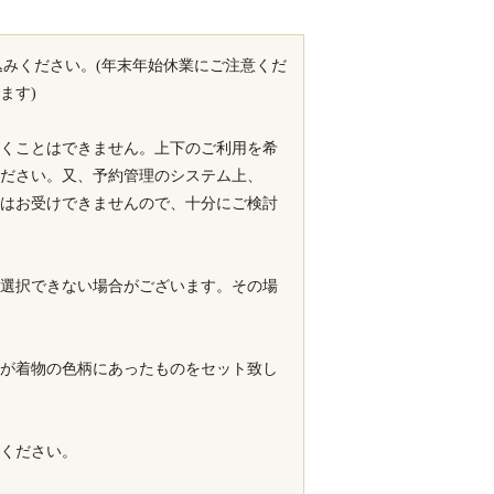
込みください。(年末年始休業にご注意くだ
ます)
くことはできません。上下のご利用を希
ださい。又、予約管理のシステム上、
はお受けできませんので、十分にご検討
選択できない場合がございます。その場
が着物の色柄にあったものをセット致し
ください。