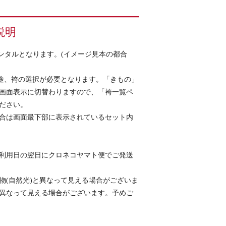
説明
レンタルとなります。(イメージ見本の都合
別途、袴の選択が必要となります。「きもの」
画面表示に切替わりますので、「袴一覧ペ
ださい。
合は画面最下部に表示されているセット内
利用日の翌日にクロネコヤマト便でご発送
物(自然光)と異なって見える場合がございま
異なって見える場合がございます。予めご