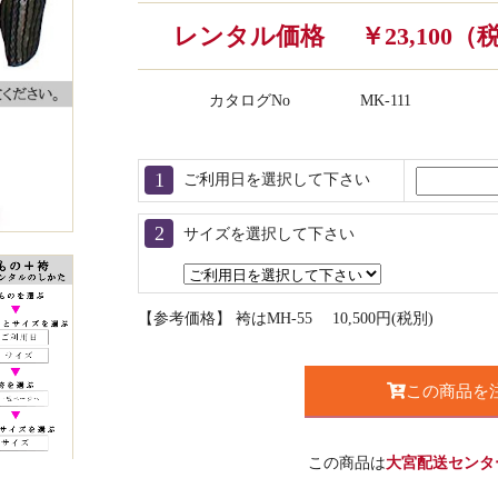
レンタル価格
￥23,100
カタログNo
MK-111
ご利用日を選択して下さい
サイズを選択して下さい
【参考価格】 袴はMH-55 10,500円(税別)
この商品を
この商品は
大宮配送センタ