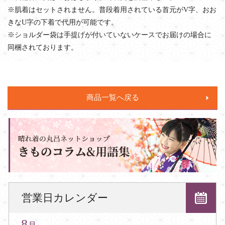
※肌着はセットされません。普段着用されている首元がV字、おお
きなU字の下着で代用が可能です。
※ショルダー袋は手提げが付いていないケースでお届けの場合に
同梱されております。
商品一覧へ戻る
営業日カレンダー
8