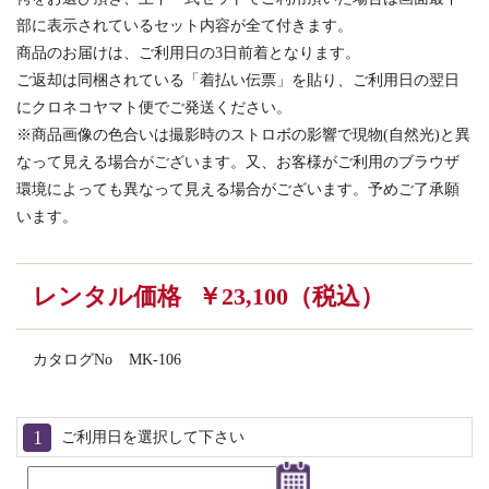
部に表示されているセット内容が全て付きます。
商品のお届けは、ご利用日の3日前着となります。
ご返却は同梱されている「着払い伝票」を貼り、ご利用日の翌日
にクロネコヤマト便でご発送ください。
※商品画像の色合いは撮影時のストロボの影響で現物(自然光)と異
なって見える場合がございます。又、お客様がご利用のブラウザ
環境によっても異なって見える場合がございます。予めご了承願
います。
レンタル価格
￥23,100（税込）
カタログNo
MK-106
ご利用日を選択して下さい