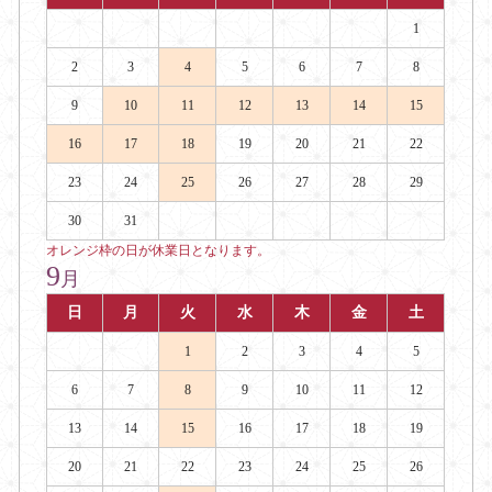
1
2
3
4
5
6
7
8
9
10
11
12
13
14
15
16
17
18
19
20
21
22
23
24
25
26
27
28
29
30
31
オレンジ枠の日が休業日となります。
9
月
日
月
火
水
木
金
土
1
2
3
4
5
6
7
8
9
10
11
12
13
14
15
16
17
18
19
20
21
22
23
24
25
26