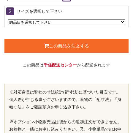
サイズを選択して下さい
この商品を注文する
この商品は
千住配送センター
から配送されます
※対応身長は弊社の寸法統計(裄寸法)に基づいた目安です。
個人差が生じる事がございますので、着物の「裄寸法」「身
幅寸法」をご確認頂きお申し込み下さい。
※オプション小物販売品は後からの追加注文ができません。
お着物と一緒にお申し込みください。又、小物単品でのお申