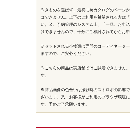
※きものを選ばず、最初に袴カタログのページか
はできません。上下のご利用を希望される方は「
い。又、予約管理のシステム上、「一旦、お申込
けできませんので、十分にご検討されてからお申
※セットされる小物類は専門のコーディネーター
ますので、ご安心ください。
※こちらの商品は実店舗ではご試着できません。
す。
※商品画像の色合いは撮影時のストロボの影響で
ざいます。又、お客様がご利用のブラウザ環境に
す。予めご了承願います。