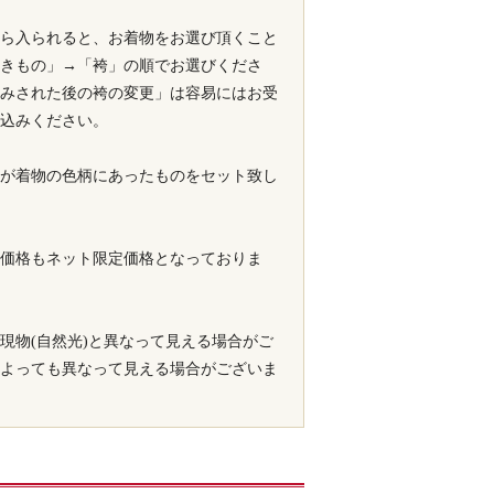
ら入られると、お着物をお選び頂くこと
きもの」→「袴」の順でお選びくださ
みされた後の袴の変更」は容易にはお受
込みください。
が着物の色柄にあったものをセット致し
価格もネット限定価格となっておりま
現物(自然光)と異なって見える場合がご
よっても異なって見える場合がございま