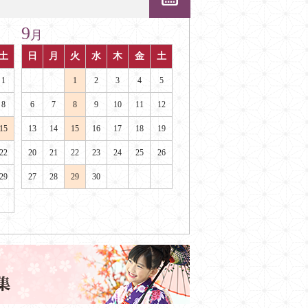
9
月
土
日
月
火
水
木
金
土
1
1
2
3
4
5
8
6
7
8
9
10
11
12
15
13
14
15
16
17
18
19
22
20
21
22
23
24
25
26
29
27
28
29
30
。