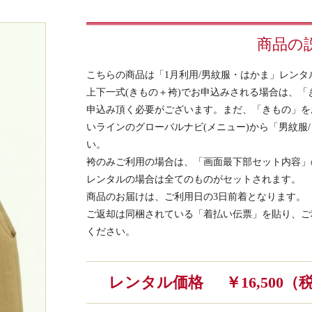
商品の
こちらの商品は「1月利用/男紋服・はかま」レンタ
上下一式(きもの＋袴)でお申込みされる場合は、
申込み頂く必要がございます。まだ、「きもの」を
いラインのグローバルナビ(メニュー)から「男紋服/
い。
袴のみご利用の場合は、「画面最下部セット内容」
レンタルの場合は全てのものがセットされます。
商品のお届けは、ご利用日の3日前着となります。
ご返却は同梱されている「着払い伝票」を貼り、ご
ください。
レンタル価格
￥16,500