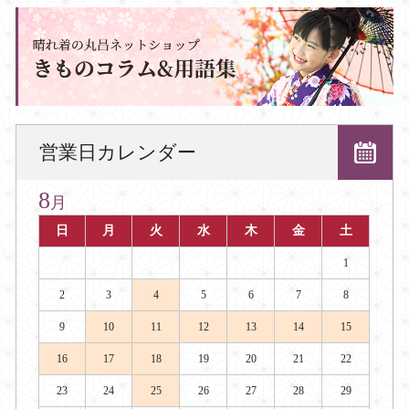
営業日カレンダー
8
月
日
月
火
水
木
金
土
1
2
3
4
5
6
7
8
9
10
11
12
13
14
15
16
17
18
19
20
21
22
23
24
25
26
27
28
29