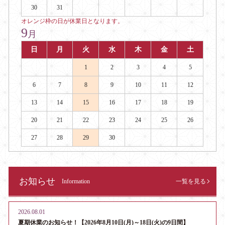
30
31
オレンジ枠の日が休業日となります。
9
月
日
月
火
水
木
金
土
1
2
3
4
5
6
7
8
9
10
11
12
13
14
15
16
17
18
19
20
21
22
23
24
25
26
27
28
29
30
お知らせ
Information
一覧を見る
2026.08.01
夏期休業のお知らせ！【2026年8月10日(月)～18日(火)の9日間】