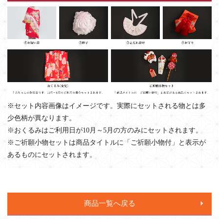
※セット内容画像はイメージです。実際にセットされる物とは多
少色柄が異なります。
※おくるみはご利用日が10月～5月の方のみにセットされます。
※ご祈願小物セットは商品タイトルに「ご祈願小物付」と表示が
あるものにセットされます。
商品一覧へ戻る