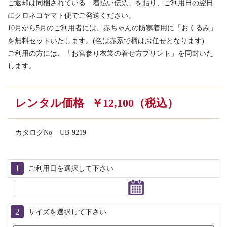
ご返却は同梱されている「着払い伝票」を貼り、ご利用日の翌日
にクロネコヤマト便でご発送ください。
10月から5月のご利用者には、赤ちゃんの防寒着用に「おくるみ」
を無料セットいたします。(色は赤系で柄はお任せとなります)
ご利用の方には、「お宮参り衣裳の着せ方プリント」を同封いた
します。
レンタル価格
￥12,100（税込）
カタログNo
UB-9219
ご利用日を選択して下さい
サイズを選択して下さい