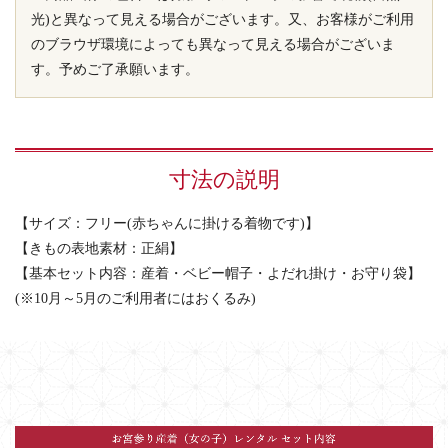
光)と異なって見える場合がございます。又、お客様がご利用
のブラウザ環境によっても異なって見える場合がございま
す。予めご了承願います。
寸法の説明
【サイズ：フリー(赤ちゃんに掛ける着物です)】
【きもの表地素材：正絹】
【基本セット内容：産着・ベビー帽子・よだれ掛け・お守り袋】
(※10月～5月のご利用者にはおくるみ)