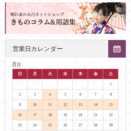
営業日カレンダー
8
月
日
月
火
水
木
金
土
1
2
3
4
5
6
7
8
9
10
11
12
13
14
15
16
17
18
19
20
21
22
23
24
25
26
27
28
29