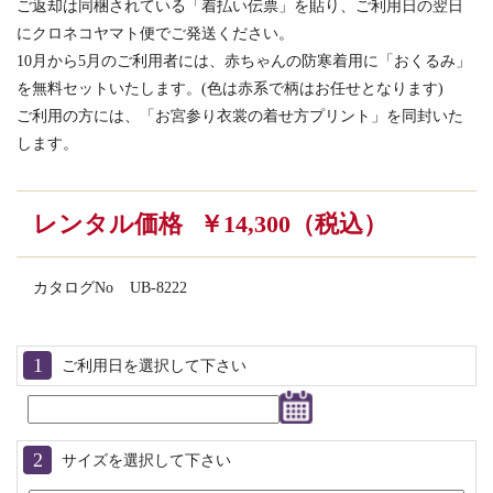
ご返却は同梱されている「着払い伝票」を貼り、ご利用日の翌日
にクロネコヤマト便でご発送ください。
10月から5月のご利用者には、赤ちゃんの防寒着用に「おくるみ」
を無料セットいたします。(色は赤系で柄はお任せとなります)
ご利用の方には、「お宮参り衣裳の着せ方プリント」を同封いた
します。
レンタル価格
￥14,300（税込）
カタログNo
UB-8222
ご利用日を選択して下さい
サイズを選択して下さい