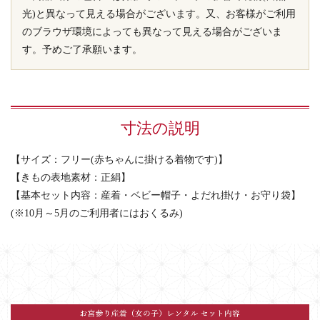
光)と異なって見える場合がございます。又、お客様がご利用
のブラウザ環境によっても異なって見える場合がございま
す。予めご了承願います。
寸法の説明
【サイズ：フリー(赤ちゃんに掛ける着物です)】
【きもの表地素材：正絹】
【基本セット内容：産着・ベビー帽子・よだれ掛け・お守り袋】
(※10月～5月のご利用者にはおくるみ)