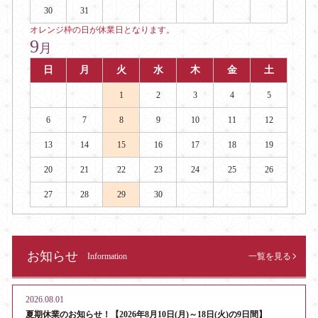
30
31
オレンジ枠の日が休業日となります。
9
月
日
月
火
水
木
金
土
1
2
3
4
5
6
7
8
9
10
11
12
13
14
15
16
17
18
19
20
21
22
23
24
25
26
27
28
29
30
お知らせ
Information
一覧を見る
2026.08.01
夏期休業のお知らせ！【2026年8月10日(月)～18日(火)の9日間】