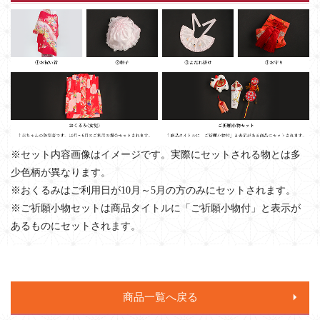
※セット内容画像はイメージです。実際にセットされる物とは多
少色柄が異なります。
※おくるみはご利用日が10月～5月の方のみにセットされます。
※ご祈願小物セットは商品タイトルに「ご祈願小物付」と表示が
あるものにセットされます。
商品一覧へ戻る