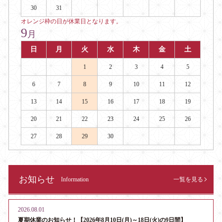
30
31
オレンジ枠の日が休業日となります。
9
月
日
月
火
水
木
金
土
1
2
3
4
5
6
7
8
9
10
11
12
13
14
15
16
17
18
19
20
21
22
23
24
25
26
27
28
29
30
お知らせ
Information
一覧を見る
2026.08.01
夏期休業のお知らせ！【2026年8月10日(月)～18日(火)の9日間】