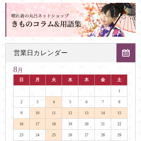
営業日カレンダー
8
月
日
月
火
水
木
金
土
1
2
3
4
5
6
7
8
9
10
11
12
13
14
15
16
17
18
19
20
21
22
23
24
25
26
27
28
29