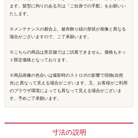
ます。髪型に拘りのある方は「ご自身での手配」をお願いい
たします。
※メンテナンスの都合上、被布飾り紐の形状が画像と異なる
場合がございますので、ご了承願います。
※こちらの商品は実店舗ではご試着できません。価格もネッ
ト限定価格となっております。
※商品画像の色合いは撮影時のストロボの影響で現物(自然
光)と異なって見える場合がございます。又、お客様がご利用
のブラウザ環境によっても異なって見える場合がございま
す。予めご了承願います。
寸法の説明