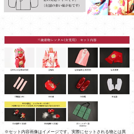
※セット内容画像はイメージです。実際にセットされる物とは異