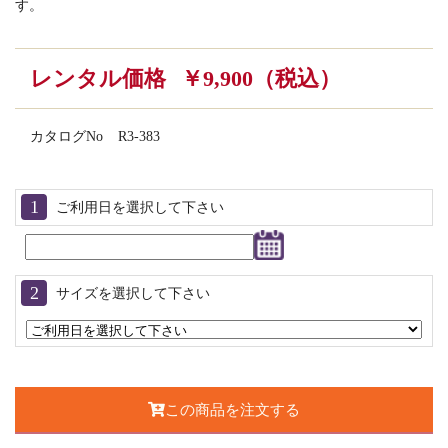
す。
レンタル価格
￥9,900（税込）
カタログNo
R3-383
ご利用日を選択して下さい
サイズを選択して下さい
この商品を注文する