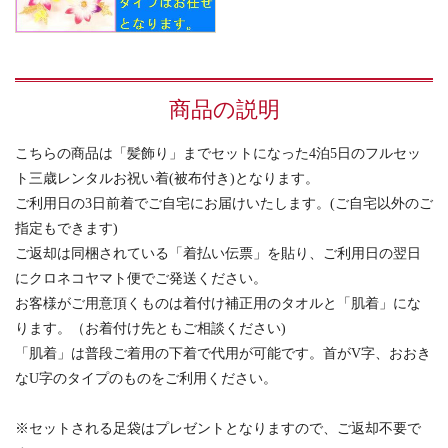
商品の説明
こちらの商品は「髪飾り」までセットになった4泊5日のフルセッ
ト三歳レンタルお祝い着(被布付き)となります。
ご利用日の3日前着でご自宅にお届けいたします。(ご自宅以外のご
指定もできます)
ご返却は同梱されている「着払い伝票」を貼り、ご利用日の翌日
にクロネコヤマト便でご発送ください。
お客様がご用意頂くものは着付け補正用のタオルと「肌着」にな
ります。（お着付け先ともご相談ください)
「肌着」は普段ご着用の下着で代用が可能です。首がV字、おおき
なU字のタイプのものをご利用ください。
※セットされる足袋はプレゼントとなりますので、ご返却不要で