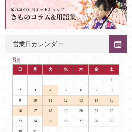
営業日カレンダー
8
月
日
月
火
水
木
金
土
1
2
3
4
5
6
7
8
9
10
11
12
13
14
15
16
17
18
19
20
21
22
23
24
25
26
27
28
29
30
31