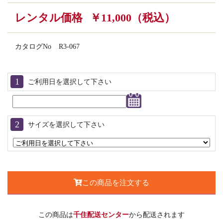
レンタル価格
￥11,000（税込）
カタログNo
R3-067
ご利用日を選択して下さい
サイズを選択して下さい
この商品を注文する
この商品は
千住配送センター
から配送されます