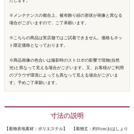
たします。
※メンテナンスの都合上、被布飾り紐の形状が画像と異なる
場合がございますので、ご了承願います。
※こちらの商品は実店舗ではご試着できません。価格もネッ
ト限定価格となっております。
※商品画像の色合いは撮影時のストロボの影響で現物(自然
光)と異なって見える場合がございます。又、お客様がご利用
のブラウザ環境によっても異なって見える場合がございま
す。予めご了承願います。
寸法の説明
【着物表地素材：ポリエステル】 【着物丈：約91cm/おはしょり