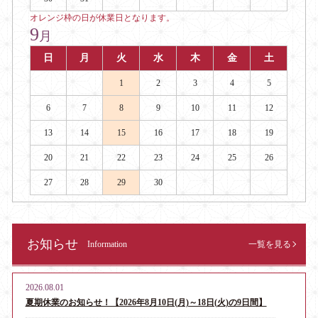
オレンジ枠の日が休業日となります。
9
月
日
月
火
水
木
金
土
1
2
3
4
5
6
7
8
9
10
11
12
13
14
15
16
17
18
19
20
21
22
23
24
25
26
27
28
29
30
お知らせ
Information
一覧を見る
2026.08.01
夏期休業のお知らせ！【2026年8月10日(月)～18日(火)の9日間】