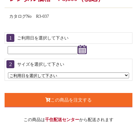
カタログNo
R3-037
ご利用日を選択して下さい
サイズを選択して下さい
この商品を注文する
この商品は
千住配送センター
から配送されます