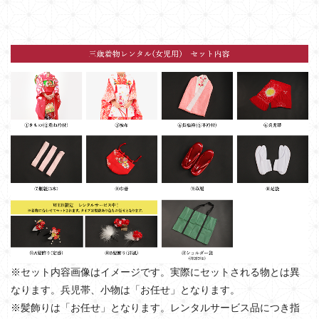
※セット内容画像はイメージです。実際にセットされる物とは異
なります。兵児帯、小物は「お任せ」となります。
※髪飾りは「お任せ」となります。レンタルサービス品につき指