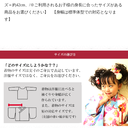
ズ＝約42cm、/※ご利用されるお子様の身長に合ったサイズがある
商品をお選びください】 【身幅は標準体型での対応となりま
す】