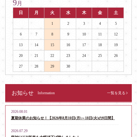
9
月
日
月
火
水
木
金
土
1
2
3
4
5
6
7
8
9
10
11
12
13
14
15
16
17
18
19
20
21
22
23
24
25
26
27
28
29
30
お知らせ
Information
一覧を見る
2026.08.01
夏期休業のお知らせ！【2026年8月10日(月)～18日(火)の9日間】
2026.07.29