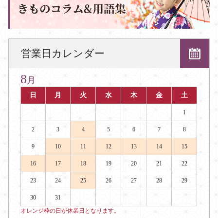
営業日カレンダー
8
月
日
月
火
水
木
金
土
1
2
3
4
5
6
7
8
9
10
11
12
13
14
15
16
17
18
19
20
21
22
23
24
25
26
27
28
29
30
31
オレンジ枠の日が休業日となります。