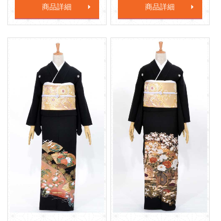
商品詳細
商品詳細