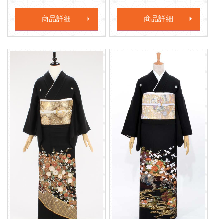
商品詳細
商品詳細