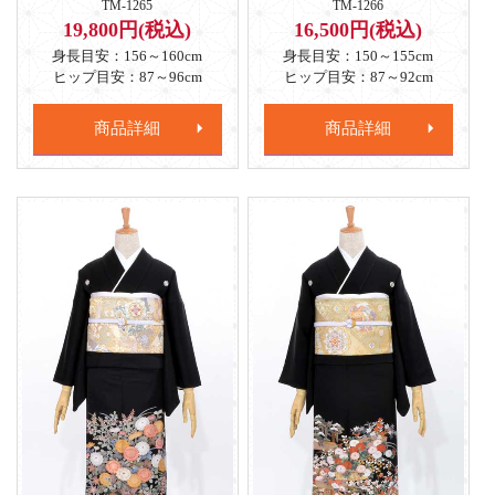
TM-1265
TM-1266
19,800円(税込)
16,500円(税込)
身長目安：156～160cm
身長目安：150～155cm
ヒップ目安：87～96cm
ヒップ目安：87～92cm
商品詳細
商品詳細